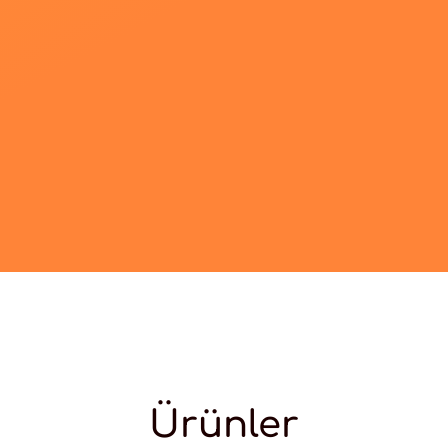
Ürünler