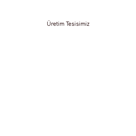
Üretim Tesisimiz