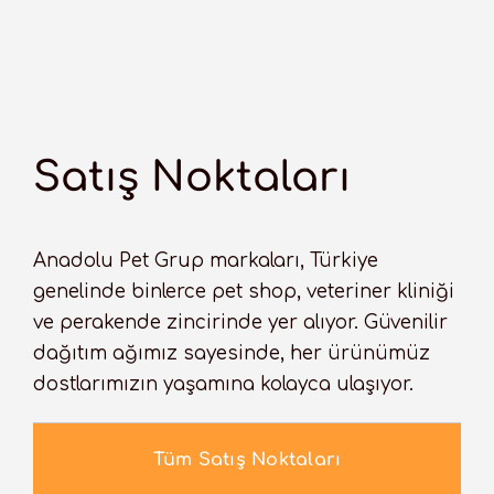
Satış Noktaları
Anadolu Pet Grup markaları, Türkiye
genelinde binlerce pet shop, veteriner kliniği
ve perakende zincirinde yer alıyor. Güvenilir
dağıtım ağımız sayesinde, her ürünümüz
dostlarımızın yaşamına kolayca ulaşıyor.
Tüm Satış Noktaları