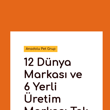
Anadolu Pet Grup
12 Dünya
Markası ve
6 Yerli
Üretim