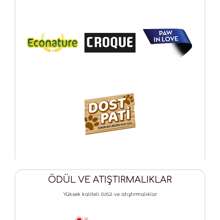
ÖDÜL VE ATIŞTIRMALIKLAR
Yüksek kaliteli ödül ve atıştırmalıklar