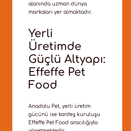
alanında uzman dünya
markaları yer almaktadır.
Yerli
Üretimde
Güçlü Altyapı:
Effeffe Pet
Food
Anadolu Pet, yerli üretim
gücünü ise kardeş kuruluşu
Effeffe Pet Food aracılığıyla
yönetmektedir.