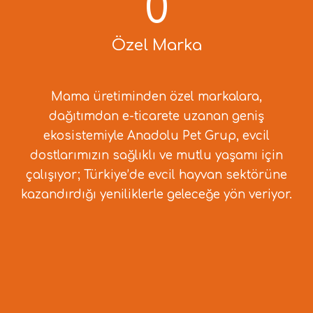
0
Özel Marka
Mama üretiminden özel markalara,
dağıtımdan e-ticarete uzanan geniş
ekosistemiyle Anadolu Pet Grup, evcil
dostlarımızın sağlıklı ve mutlu yaşamı için
çalışıyor; Türkiye’de evcil hayvan sektörüne
kazandırdığı yeniliklerle geleceğe yön veriyor.