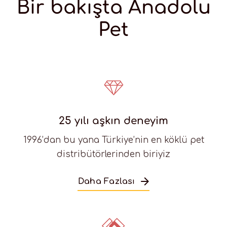
Bir bakışta Anadolu
Pet
25 yılı aşkın deneyim
1996’dan bu yana Türkiye’nin en köklü pet
distribütörlerinden biriyiz
Daha Fazlası