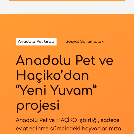
Anadolu Pet Grup
Sosyal Sorumluluk
Anadolu Pet ve
Haçiko’dan
“Yeni Yuvam”
projesi
Anadolu Pet ve HAÇİKO işbirliği, sadece
evlat edinme sürecindeki hayvanlarımıza