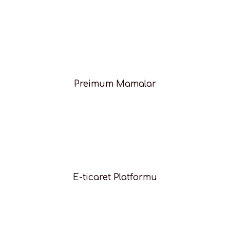
Preimum Mamalar
E-ticaret Platformu