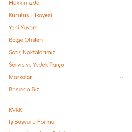
Hakkımızda
Kuruluş Hikayesi
Yeni Yuvam
Bölge Ofisleri
Satış Noktalarımız
Servis ve Yedek Parça
Markalar
Basında Biz
KVKK
İş Başvuru Formu