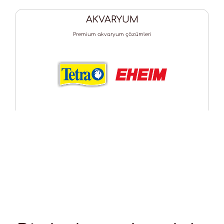
AKVARYUM
Premium akvaryum çözümleri