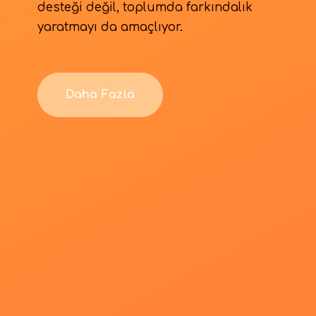
desteği değil, toplumda farkındalık
yaratmayı da amaçlıyor.
Daha Fazla