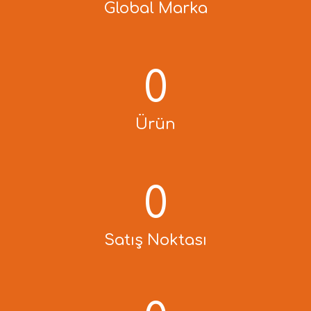
Global Marka
0
Ürün
0
Satış Noktası