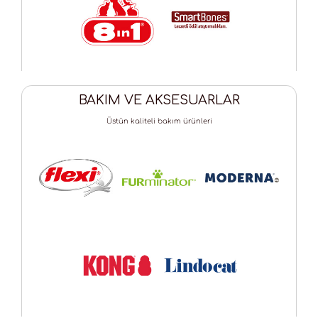
BAKIM VE AKSESUARLAR
Üstün kaliteli bakım ürünleri