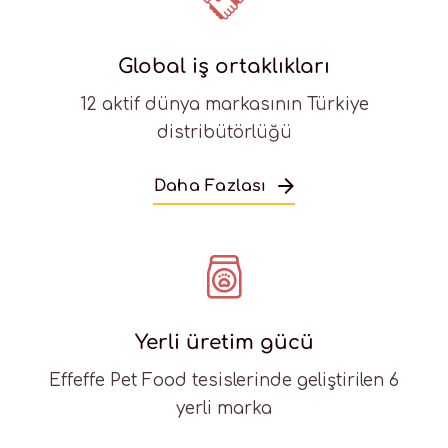
Global iş ortaklıkları
12 aktif dünya markasının Türkiye
distribütörlüğü
Daha Fazlası
Yerli üretim gücü
Effeffe Pet Food tesislerinde geliştirilen 6
yerli marka