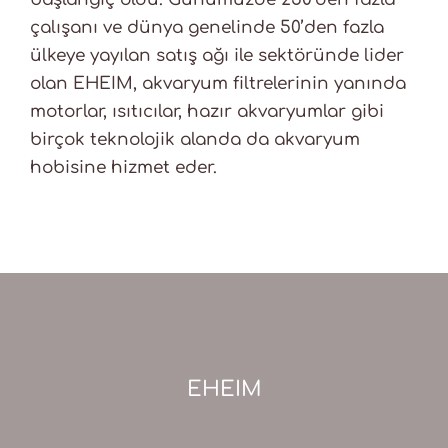
çalışanı ve dünya genelinde 50’den fazla
ülkeye yayılan satış ağı ile sektöründe lider
olan EHEIM, akvaryum filtrelerinin yanında
motorlar, ısıtıcılar, hazır akvaryumlar gibi
birçok teknolojik alanda da akvaryum
hobisine hizmet eder.
EHEIM