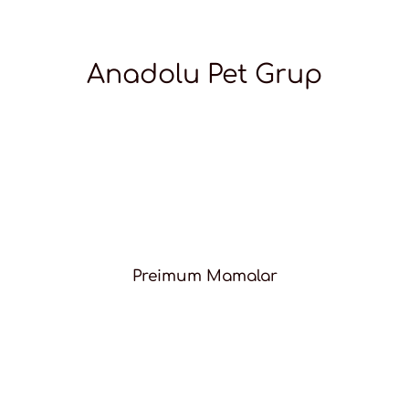
Anadolu Pet Grup
Preimum Mamalar