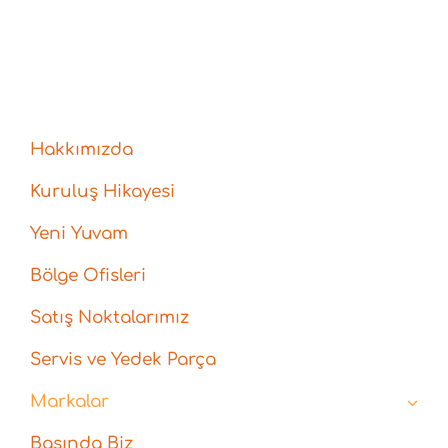
Hakkımızda
Kuruluş Hikayesi
Yeni Yuvam
Bölge Ofisleri
Satış Noktalarımız
Servis ve Yedek Parça
Markalar
Basında Biz