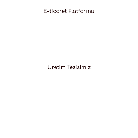
E-ticaret Platformu
Üretim Tesisimiz