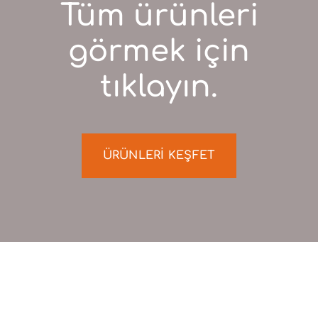
Tüm ürünleri
görmek için
tıklayın.
ÜRÜNLERİ KEŞFET