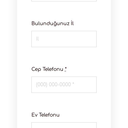
Bulunduğunuz İl
Cep Telefonu
*
Ev Telefonu