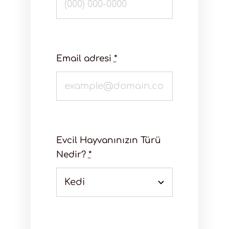
Email adresi
*
Evcil Hayvanınızın Türü
Nedir?
*