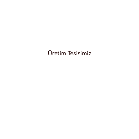
Üretim Tesisimiz