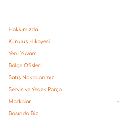
Hakkımızda
Kuruluş Hikayesi
Yeni Yuvam
Bölge Ofisleri
Satış Noktalarımız
Servis ve Yedek Parça
Markalar
Basında Biz