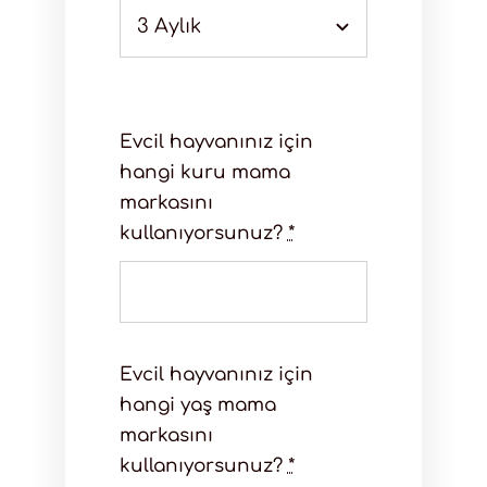
Evcil hayvanınız için
hangi kuru mama
markasını
kullanıyorsunuz?
*
Evcil hayvanınız için
hangi yaş mama
markasını
kullanıyorsunuz?
*