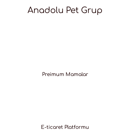
Anadolu Pet Grup
Preimum Mamalar
E-ticaret Platformu