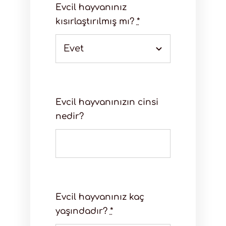
Evcil hayvanınız
kısırlaştırılmış mı?
*
Evcil hayvanınızın cinsi
nedir?
Evcil hayvanınız kaç
yaşındadır?
*