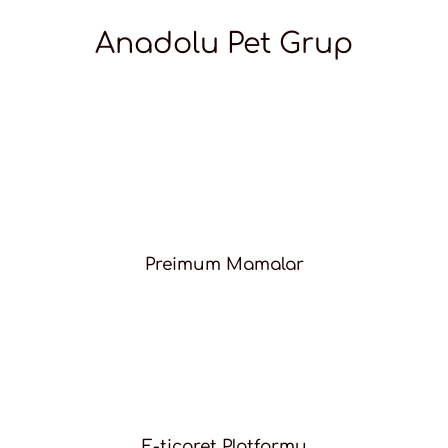
Anadolu Pet Grup
Preimum Mamalar
E-ticaret Platformu