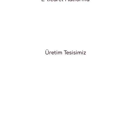
Üretim Tesisimiz