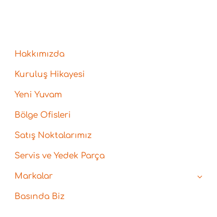
Hakkımızda
Kuruluş Hikayesi
Yeni Yuvam
Bölge Ofisleri
Satış Noktalarımız
Servis ve Yedek Parça
Markalar
Basında Biz