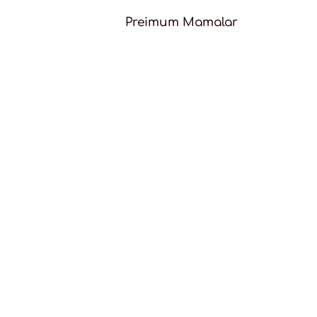
Preimum Mamalar