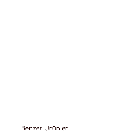
Benzer Ürünler