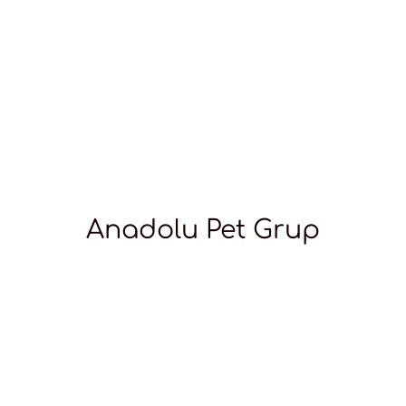
Anadolu Pet Grup