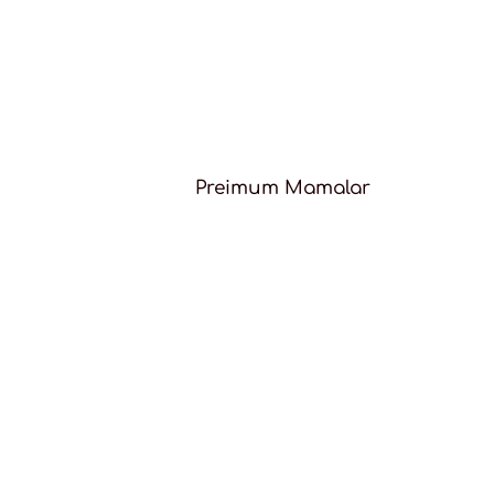
Preimum Mamalar