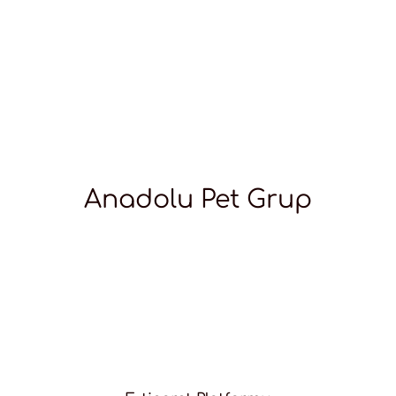
Anadolu Pet Grup