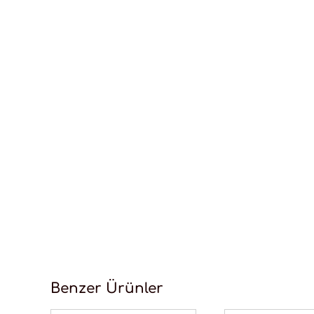
Benzer Ürünler