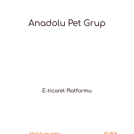
Anadolu Pet Grup
E-ticaret Platformu