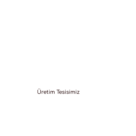
Üretim Tesisimiz