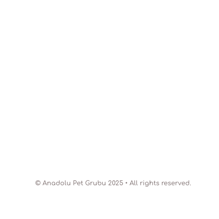
© Anadolu Pet Grubu 2025 • All rights reserved.