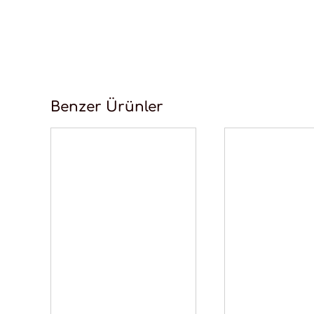
Benzer Ürünler