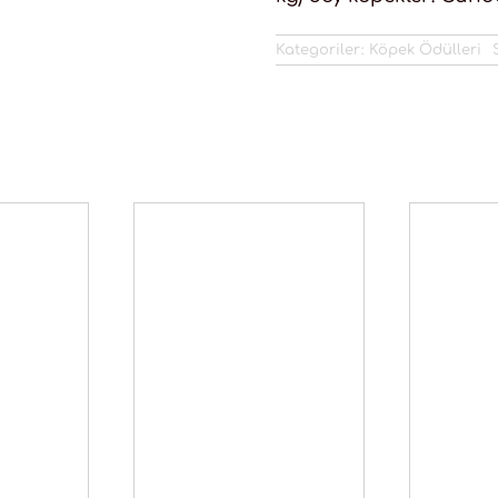
Kategoriler:
Köpek Ödülleri