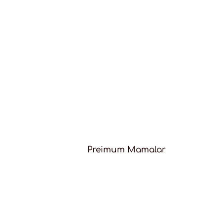
Preimum Mamalar