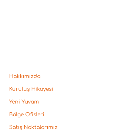
Hakkımızda
Kuruluş Hikayesi
Yeni Yuvam
Bölge Ofisleri
Satış Noktalarımız