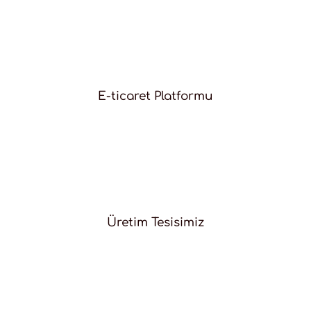
E-ticaret Platformu
Üretim Tesisimiz