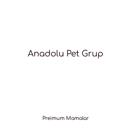
Anadolu Pet Grup
Preimum Mamalar