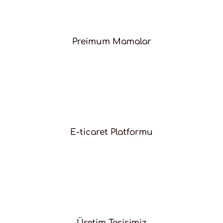
Preimum Mamalar
E-ticaret Platformu
Üretim Tesisimiz