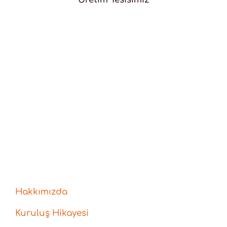
Hakkımızda
Kuruluş Hikayesi