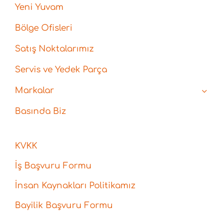
Yeni Yuvam
Bölge Ofisleri
Satış Noktalarımız
Servis ve Yedek Parça
Markalar
Basında Biz
KVKK
İş Başvuru Formu
İnsan Kaynakları Politikamız
Bayilik Başvuru Formu