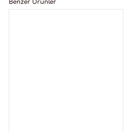
Benzer Ürünler