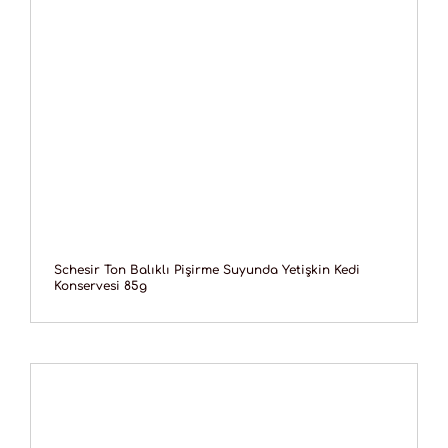
Schesir Ton Balıklı Pişirme Suyunda Yetişkin Kedi
Konservesi 85g