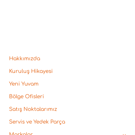
Hakkımızda
Kuruluş Hikayesi
Yeni Yuvam
Bölge Ofisleri
Satış Noktalarımız
Servis ve Yedek Parça
Markalar