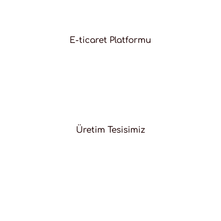
E-ticaret Platformu
Üretim Tesisimiz