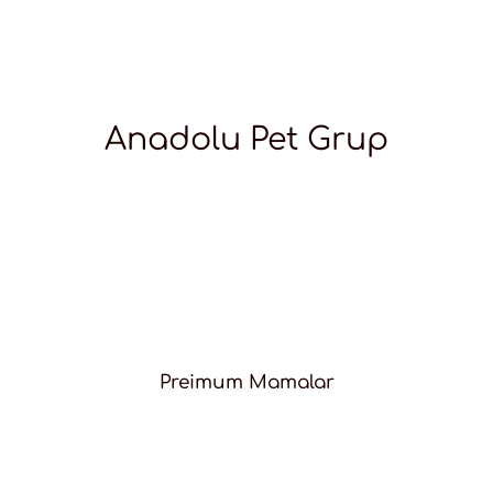
Anadolu Pet Grup
Preimum Mamalar