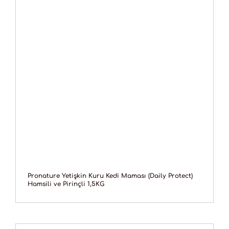
Pronature Yetişkin Kuru Kedi Maması (Daily Protect)
Hamsili ve Pirinçli 1,5KG