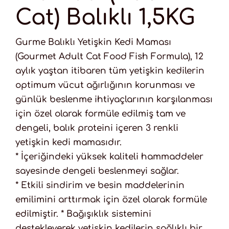
Cat) Balıklı 1,5KG
Gurme Balıklı Yetişkin Kedi Maması
(Gourmet Adult Cat Food Fish Formula), 12
aylık yaştan itibaren tüm yetişkin kedilerin
optimum vücut ağırlığının korunması ve
günlük beslenme ihtiyaçlarının karşılanması
için özel olarak formüle edilmiş tam ve
dengeli, balık proteini içeren 3 renkli
yetişkin kedi mamasıdır.
* İçeriğindeki yüksek kaliteli hammaddeler
sayesinde dengeli beslenmeyi sağlar.
* Etkili sindirim ve besin maddelerinin
emilimini arttırmak için özel olarak formüle
edilmiştir. * Bağışıklık sistemini
destekleyerek yetişkin kedilerin sağlıklı bir