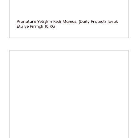
Pronature Yetişkin Kedi Maması (Daily Protect) Tavuk
Etli ve Pirinçli 10 KG