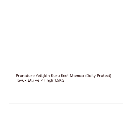
Pronature Yetişkin Kuru Kedi Maması (Daily Protect)
Tavuk Etli ve Pirinçli 1,5KG