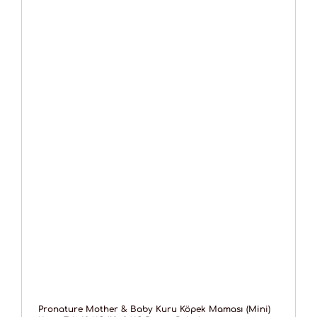
Pronature Mother & Baby Kuru Köpek Maması (Mini)