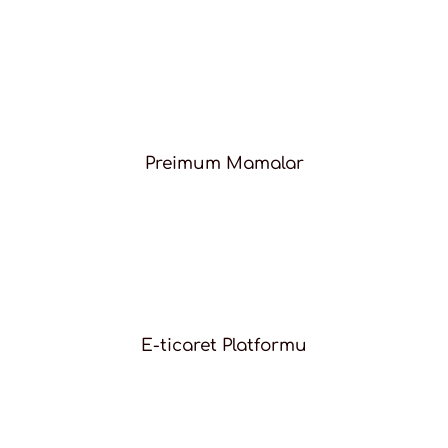
Preimum Mamalar
E-ticaret Platformu