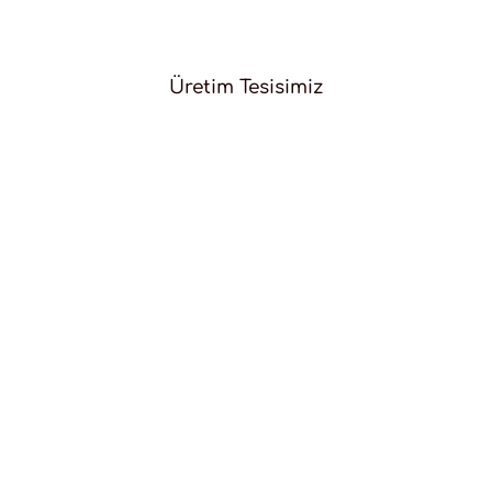
Üretim Tesisimiz