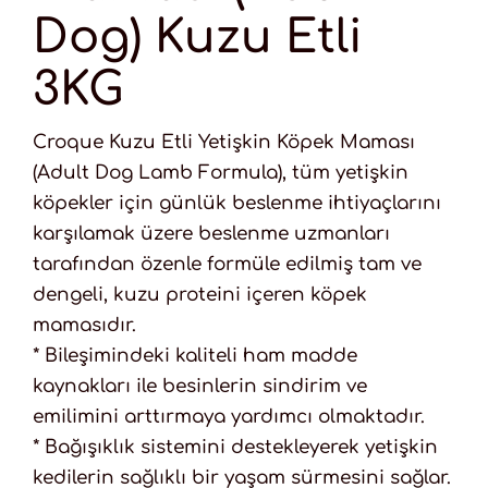
Dog) Kuzu Etli
3KG
Croque Kuzu Etli Yetişkin Köpek Maması
(Adult Dog Lamb Formula), tüm yetişkin
köpekler için günlük beslenme ihtiyaçlarını
karşılamak üzere beslenme uzmanları
tarafından özenle formüle edilmiş tam ve
dengeli, kuzu proteini içeren köpek
mamasıdır.
* Bileşimindeki kaliteli ham madde
kaynakları ile besinlerin sindirim ve
emilimini arttırmaya yardımcı olmaktadır.
* Bağışıklık sistemini destekleyerek yetişkin
kedilerin sağlıklı bir yaşam sürmesini sağlar.