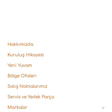
Hakkımızda
Kuruluş Hikayesi
Yeni Yuvam
Bölge Ofisleri
Satış Noktalarımız
Servis ve Yedek Parça
Markalar