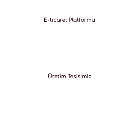
E-ticaret Platformu
Üretim Tesisimiz