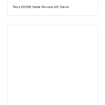
Tetra EX1200 Yedek Pervane Mil Takımı