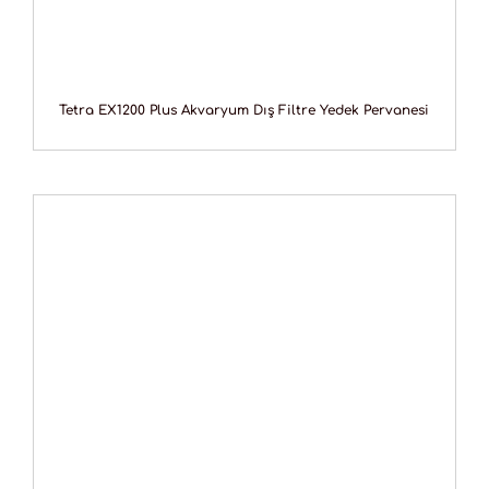
Tetra EX1200 Plus Akvaryum Dış Filtre Yedek Pervanesi