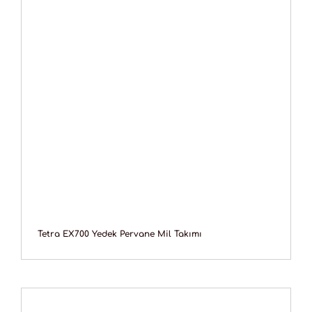
Tetra EX700 Yedek Pervane Mil Takımı