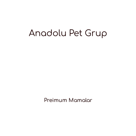
Anadolu Pet Grup
Preimum Mamalar