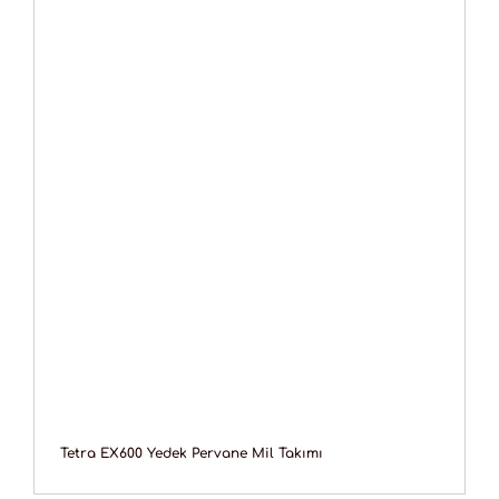
Tetra EX600 Yedek Pervane Mil Takımı