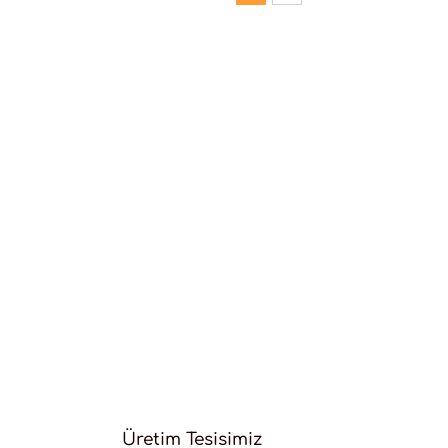
Üretim Tesisimiz