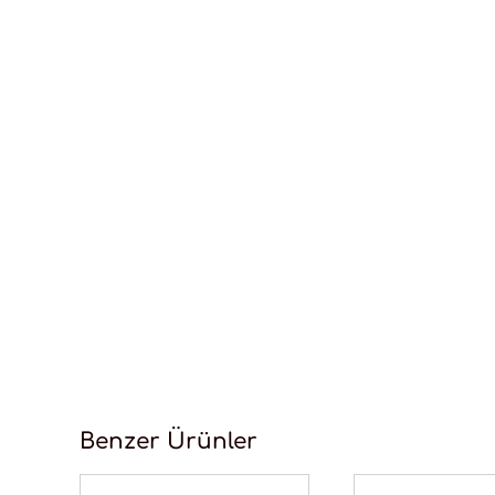
Benzer Ürünler