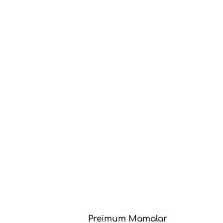
Preimum Mamalar