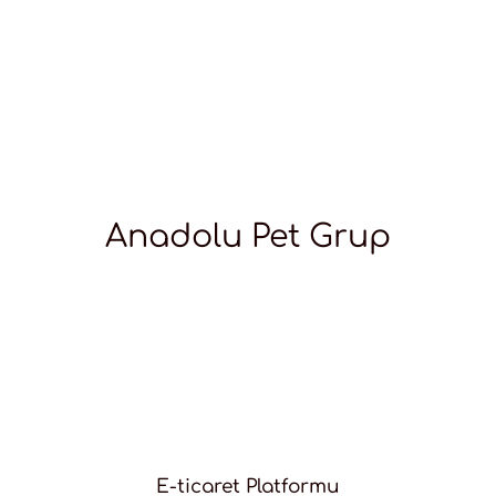
Anadolu Pet Grup
E-ticaret Platformu