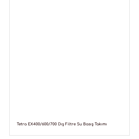
Tetra EX400/600/700 Dış Filtre Su Basış Takımı