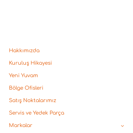
Hakkımızda
Kuruluş Hikayesi
Yeni Yuvam
Bölge Ofisleri
Satış Noktalarımız
Servis ve Yedek Parça
Markalar