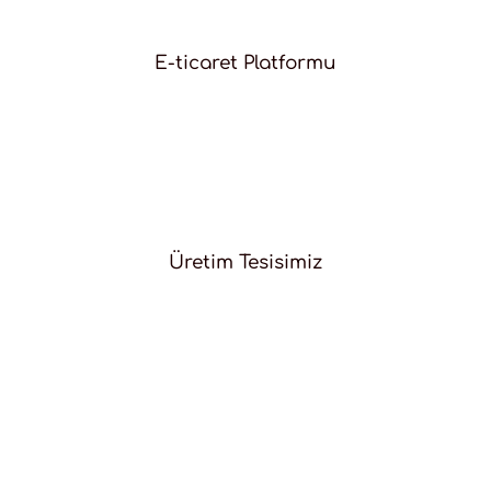
E-ticaret Platformu
Üretim Tesisimiz