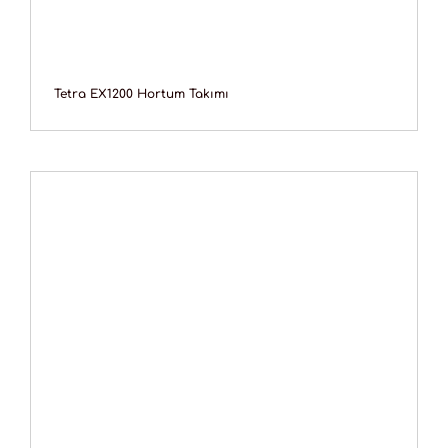
Tetra EX1200 Hortum Takımı