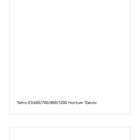
Tetra EX600/700/800/1200 Hortum Takımı