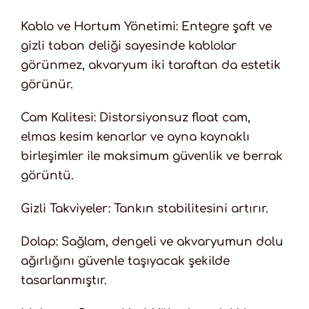
Kablo ve Hortum Yönetimi: Entegre şaft ve
gizli taban deliği sayesinde kablolar
görünmez, akvaryum iki taraftan da estetik
görünür.
Cam Kalitesi: Distorsiyonsuz float cam,
elmas kesim kenarlar ve ayna kaynaklı
birleşimler ile maksimum güvenlik ve berrak
görüntü.
Gizli Takviyeler: Tankın stabilitesini artırır.
Dolap: Sağlam, dengeli ve akvaryumun dolu
ağırlığını güvenle taşıyacak şekilde
tasarlanmıştır.