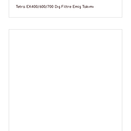
Tetra EX400/600/700 Dış Filtre Emiş Takımı