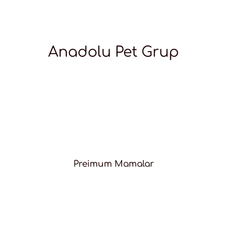
Anadolu Pet Grup
Preimum Mamalar