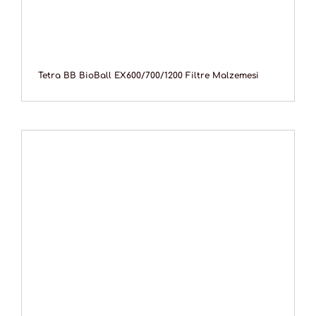
Tetra BB BioBall EX600/700/1200 Filtre Malzemesi