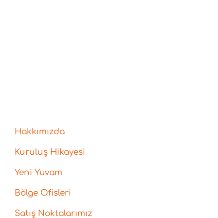
Hakkımızda
Kuruluş Hikayesi
Yeni Yuvam
Bölge Ofisleri
Satış Noktalarımız