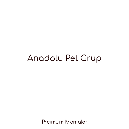
Anadolu Pet Grup
Preimum Mamalar