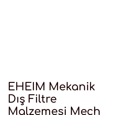
EHEIM Mekanik
Dış Filtre
Malzemesi Mech