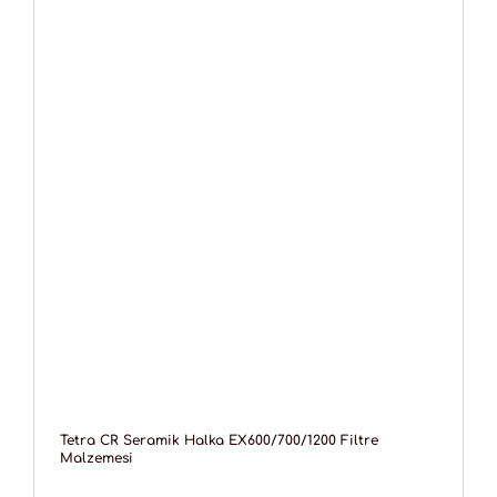
Tetra CR Seramik Halka EX600/700/1200 Filtre
Malzemesi