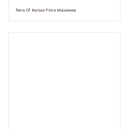
Tetra CF Karbon Filtre Malzemesi