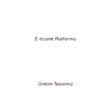
E-ticaret Platformu
Üretim Tesisimiz