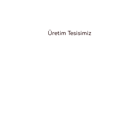
Üretim Tesisimiz