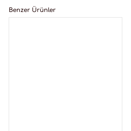
Benzer Ürünler