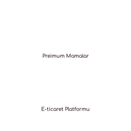
Preimum Mamalar
E-ticaret Platformu