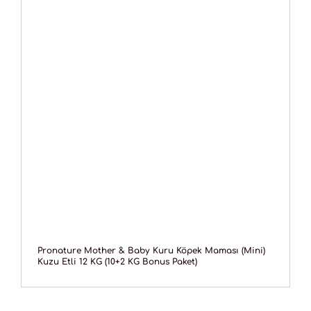
Pronature Mother & Baby Kuru Köpek Maması (Mini)
Kuzu Etli 12 KG (10+2 KG Bonus Paket)