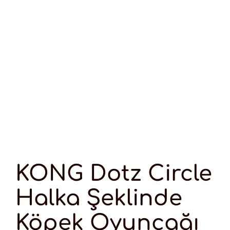
KONG Dotz Circle
Halka Şeklinde
Köpek Oyuncağı