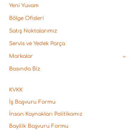
Yeni Yuvam
Bölge Ofisleri
Satış Noktalarımız
Servis ve Yedek Parça
Markalar
Basında Biz
KVKK
İş Başvuru Formu
İnsan Kaynakları Politikamız
Bayilik Başvuru Formu