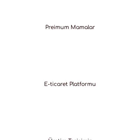
Preimum Mamalar
E-ticaret Platformu