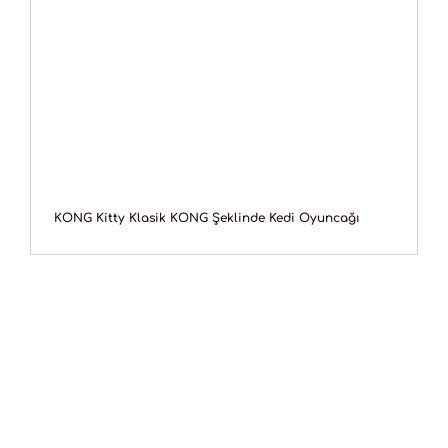
KONG Kitty Klasik KONG Şeklinde Kedi Oyuncağı