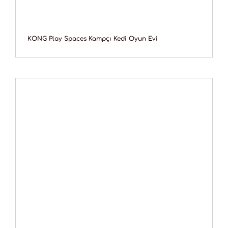
KONG Play Spaces Kampçı Kedi Oyun Evi