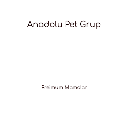
Anadolu Pet Grup
Preimum Mamalar