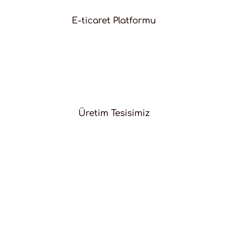
E-ticaret Platformu
Üretim Tesisimiz