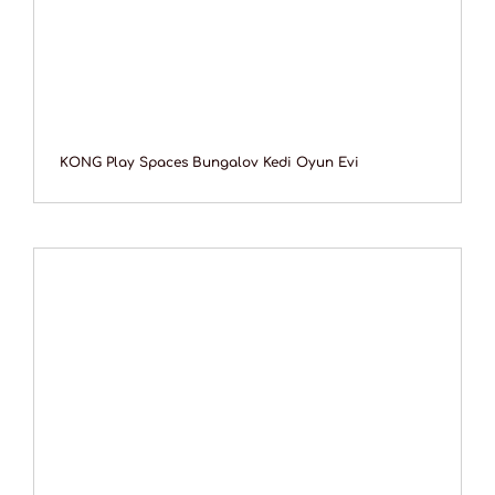
KONG Play Spaces Bungalov Kedi Oyun Evi