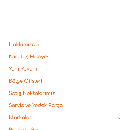
Hakkımızda
Kuruluş Hikayesi
Yeni Yuvam
Bölge Ofisleri
Satış Noktalarımız
Servis ve Yedek Parça
Markalar
Basında Biz