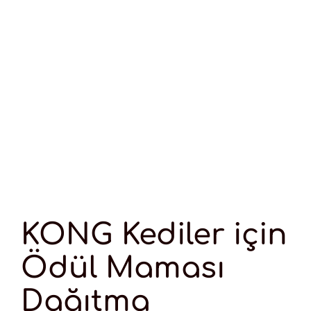
KONG Kediler için
Ödül Maması
Dağıtma