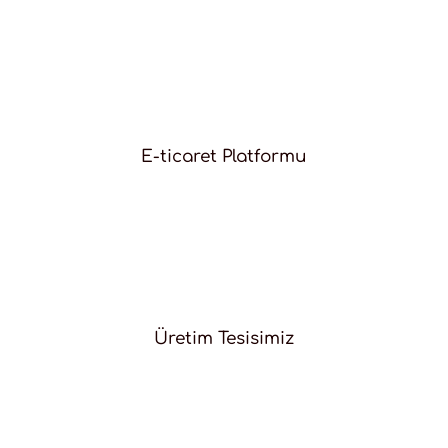
E-ticaret Platformu
Üretim Tesisimiz