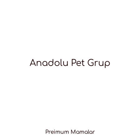
Anadolu Pet Grup
Preimum Mamalar