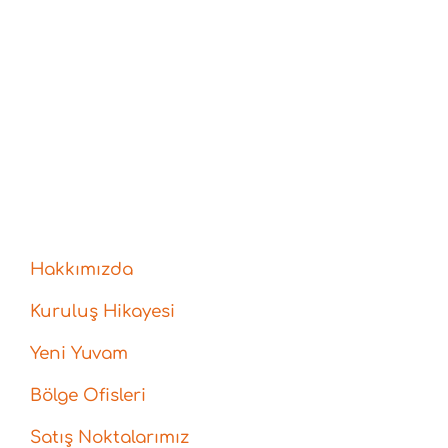
Hakkımızda
Kuruluş Hikayesi
Yeni Yuvam
Bölge Ofisleri
Satış Noktalarımız