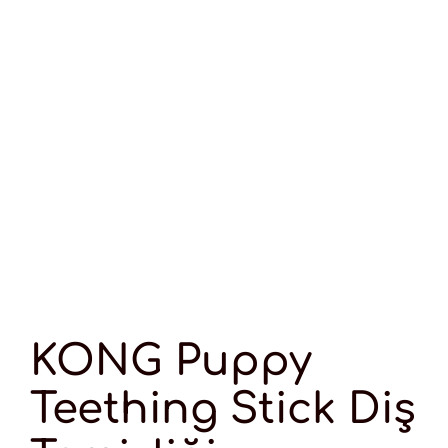
KONG Puppy
Teething Stick Diş