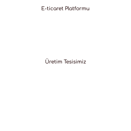
E-ticaret Platformu
Üretim Tesisimiz