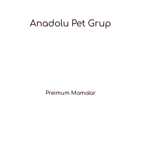
Anadolu Pet Grup
Preimum Mamalar