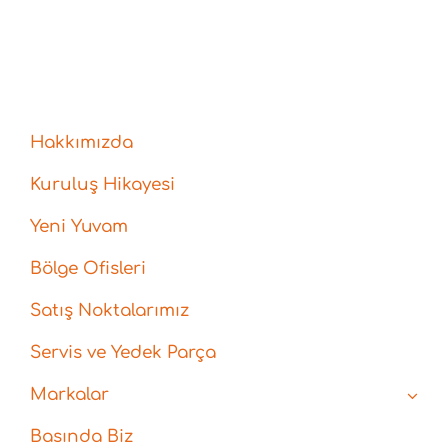
Hakkımızda
Kuruluş Hikayesi
Yeni Yuvam
Bölge Ofisleri
Satış Noktalarımız
Servis ve Yedek Parça
Markalar
Basında Biz