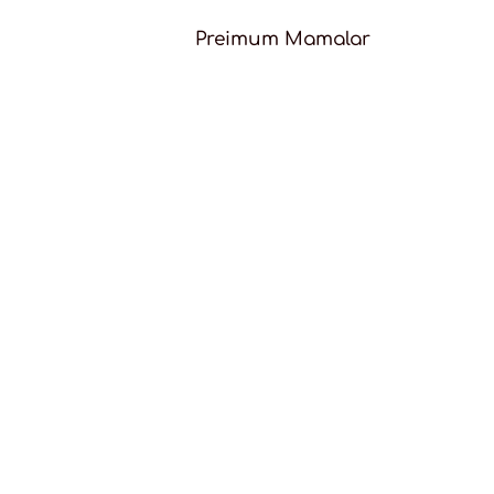
Preimum Mamalar