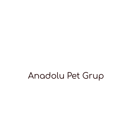
Anadolu Pet Grup