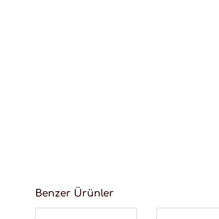
Benzer Ürünler