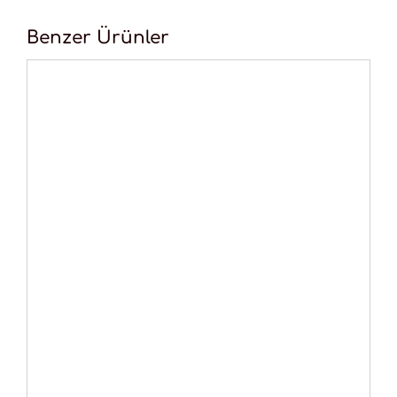
Benzer Ürünler