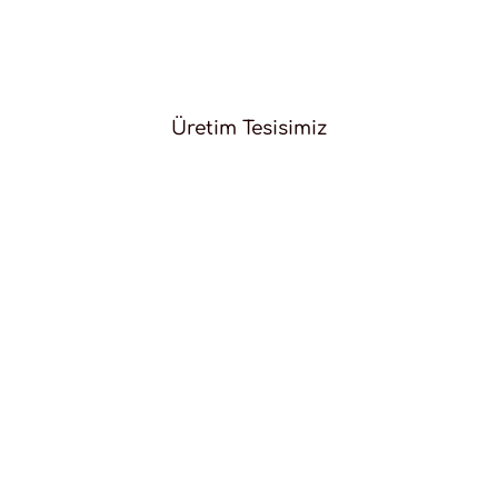
Üretim Tesisimiz