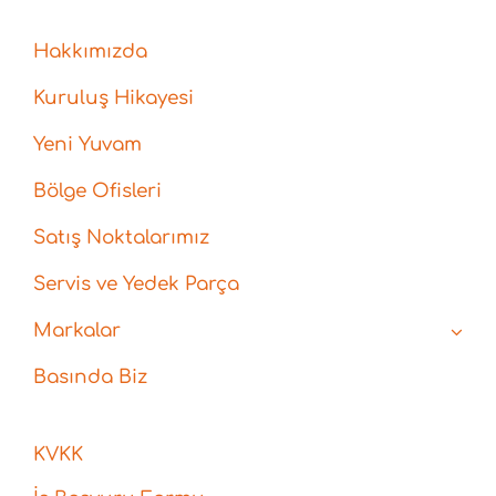
Hakkımızda
Kuruluş Hikayesi
Yeni Yuvam
Bölge Ofisleri
Satış Noktalarımız
Servis ve Yedek Parça
Markalar
Basında Biz
KVKK