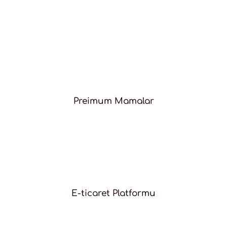
Preimum Mamalar
E-ticaret Platformu