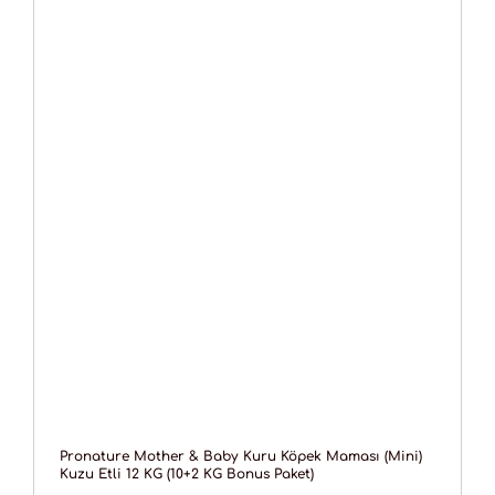
Pronature Mother & Baby Kuru Köpek Maması (Mini)
Kuzu Etli 12 KG (10+2 KG Bonus Paket)