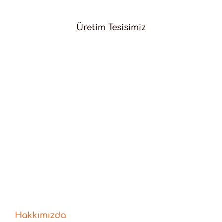
Üretim Tesisimiz
Hakkımızda