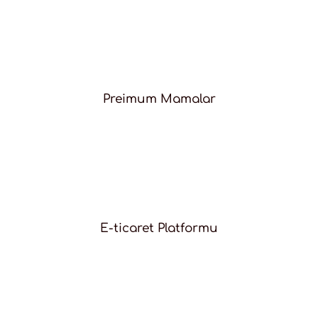
Preimum Mamalar
E-ticaret Platformu