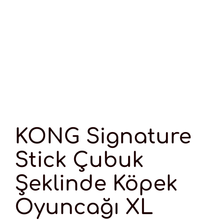
KONG Signature
Stick Çubuk
Şeklinde Köpek
Oyuncağı XL