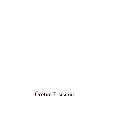
Üretim Tesisimiz