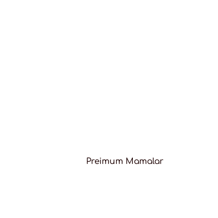
Preimum Mamalar