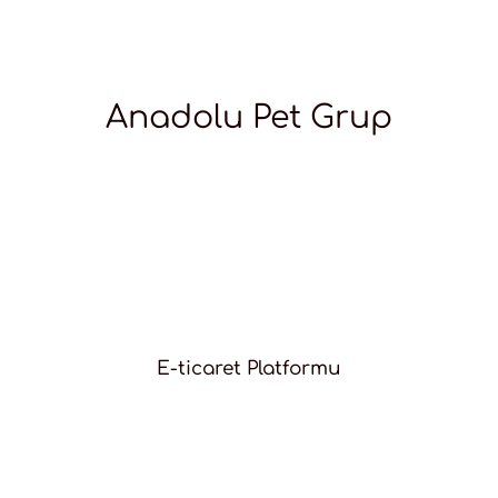
Anadolu Pet Grup
E-ticaret Platformu