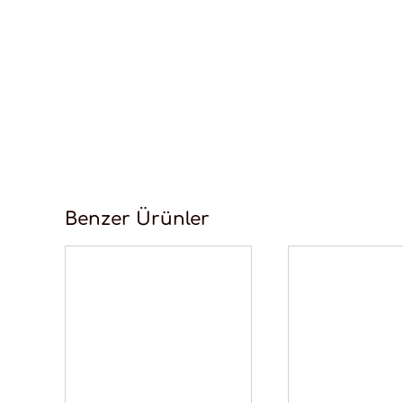
Benzer Ürünler