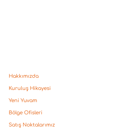
Hakkımızda
Kuruluş Hikayesi
Yeni Yuvam
Bölge Ofisleri
Satış Noktalarımız