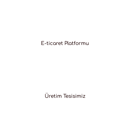
E-ticaret Platformu
Üretim Tesisimiz