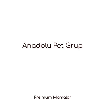
Anadolu Pet Grup
Preimum Mamalar