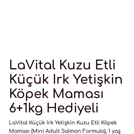
LaVital Kuzu Etli
Küçük Irk Yetişkin
Köpek Maması
6+1kg Hediyeli
LaVital Küçük Irk Yetişkin Kuzu Etli Köpek
Maması (Mini Adult Salmon Formula), 1 yaş