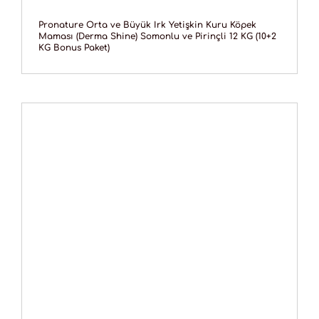
Pronature Orta ve Büyük Irk Yetişkin Kuru Köpek
Maması (Derma Shine) Somonlu ve Pirinçli 12 KG (10+2
KG Bonus Paket)