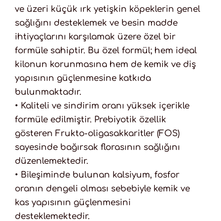
ve üzeri küçük ırk yetişkin köpeklerin genel
sağlığını desteklemek ve besin madde
ihtiyaçlarını karşılamak üzere özel bir
formüle sahiptir. Bu özel formül; hem ideal
kilonun korunmasına hem de kemik ve diş
yapısının güçlenmesine katkıda
bulunmaktadır.
• Kaliteli ve sindirim oranı yüksek içerikle
formüle edilmiştir. Prebiyotik özellik
gösteren Frukto-oligasakkaritler (FOS)
sayesinde bağırsak florasının sağlığını
düzenlemektedir.
• Bileşiminde bulunan kalsiyum, fosfor
oranın dengeli olması sebebiyle kemik ve
kas yapısının güçlenmesini
desteklemektedir.