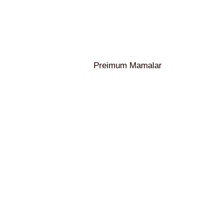
Preimum Mamalar