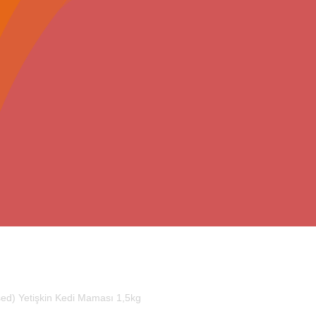
ised) Yetişkin Kedi Maması 1,5kg