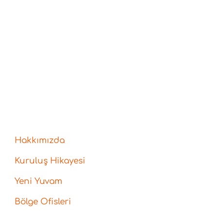
Hakkımızda
Kuruluş Hikayesi
Yeni Yuvam
Bölge Ofisleri