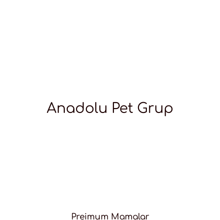
Anadolu Pet Grup
Preimum Mamalar