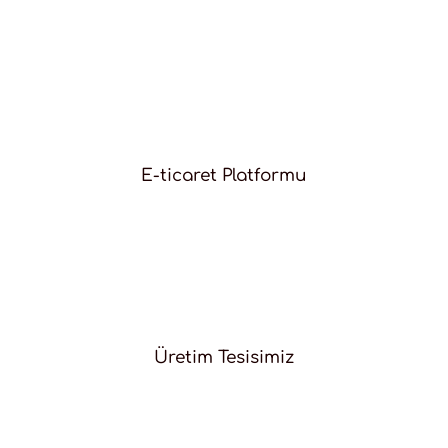
E-ticaret Platformu
Üretim Tesisimiz