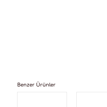
Benzer Ürünler