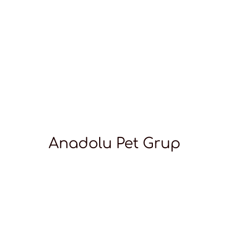
Anadolu Pet Grup