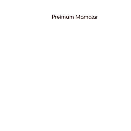
Preimum Mamalar