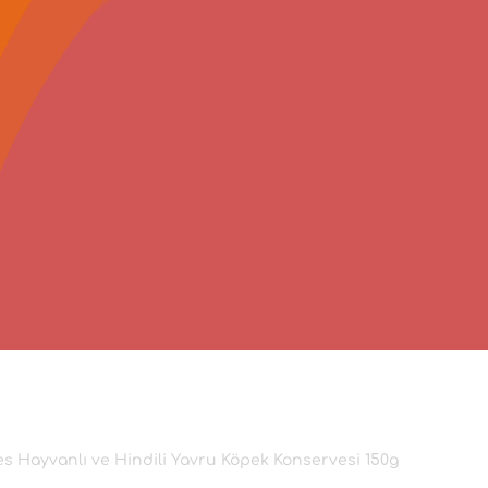
Hayvanlı ve Hindili Yavru Köpek Konservesi 150g