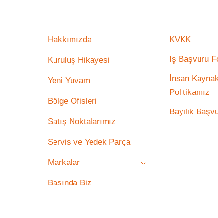
Hakkımızda
KVKK
İş Başvuru 
Kuruluş Hikayesi
İnsan Kaynak
Yeni Yuvam
Politikamız
Bölge Ofisleri
Bayilik Başv
Satış Noktalarımız
Servis ve Yedek Parça
Markalar
Basında Biz