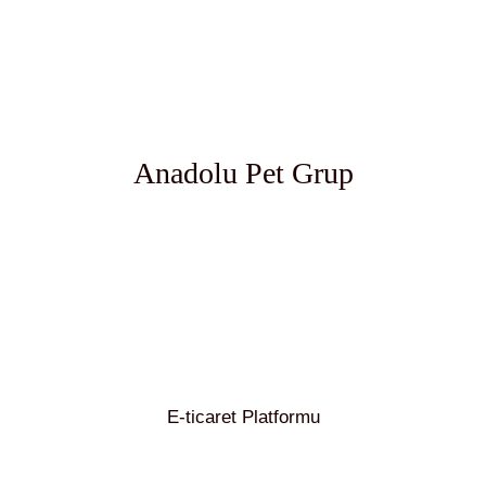
Anadolu Pet Grup
E-ticaret Platformu