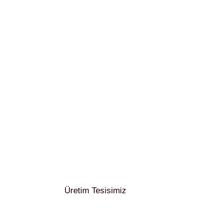
Üretim Tesisimiz