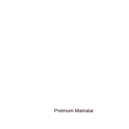
Preimum Mamalar