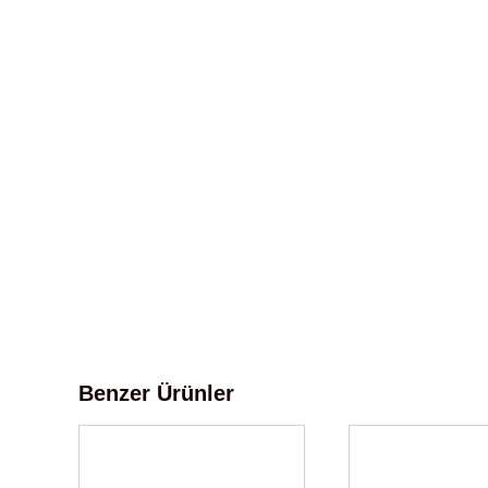
Benzer Ürünler