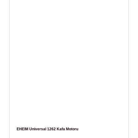
EHEIM Universal 1262 Kafa Motoru