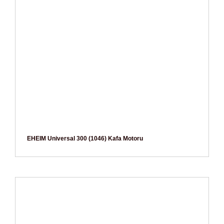
EHEIM Universal 300 (1046) Kafa Motoru