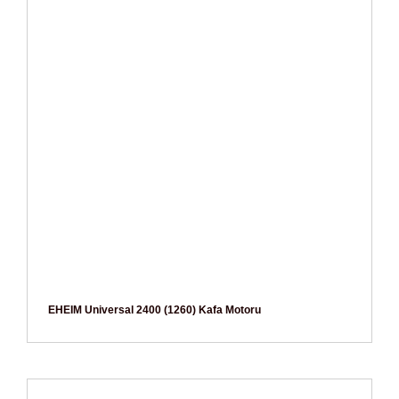
EHEIM Universal 2400 (1260) Kafa Motoru