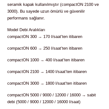
seramik kapak kullanılmıştır (compactON 2100 ve
3000). Bu sayede uzun ömürlü ve güvenilir
performans sağlanır.
Model Debi Aralıkları
compactON 300 → 170 l/saat’ten itibaren
compactON 600 → 250 l/saat’ten itibaren
compactON 1000 → 400 l/saat’ten itibaren
compactON 2100 → 1400 l/saat’ten itibaren
compactON 3000 → 1800 l/saat’ten itibaren
compactON 5000 / 9000 / 12000 / 16000 → sabit
debi (5000 / 9000 / 12000 / 16000 l/saat)