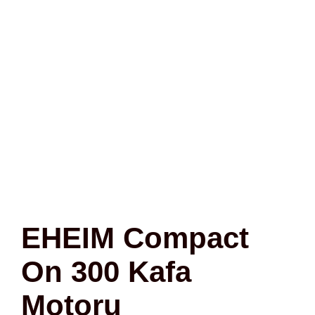
EHEIM Compact
On 300 Kafa
Motoru