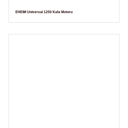
EHEIM Universal 1250 Kafa Motoru