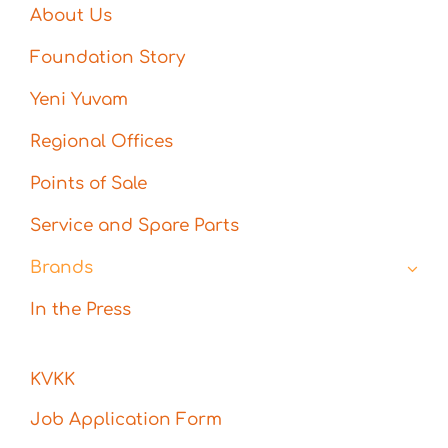
About Us
Foundation Story
Yeni Yuvam
Regional Offices
Points of Sale
Service and Spare Parts
Brands
In the Press
KVKK
Job Application Form