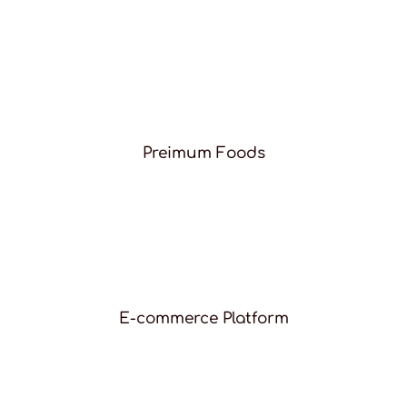
Preimum Foods
E-commerce Platform