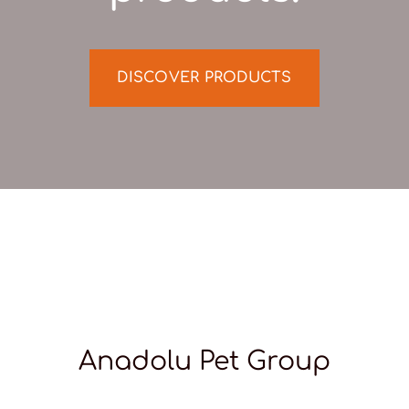
DISCOVER PRODUCTS
Anadolu Pet Group