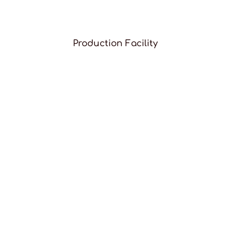
Production Facility