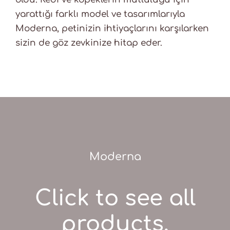
yarattığı farklı model ve tasarımlarıyla
Moderna, petinizin ihtiyaçlarını karşılarken
sizin de göz zevkinize hitap eder.
Moderna
Click to see all
products.