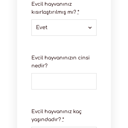
Evcil hayvanınız
kısırlaştırılmış mı?
*
Evcil hayvanınızın cinsi
nedir?
Evcil hayvanınız kaç
yaşındadır?
*