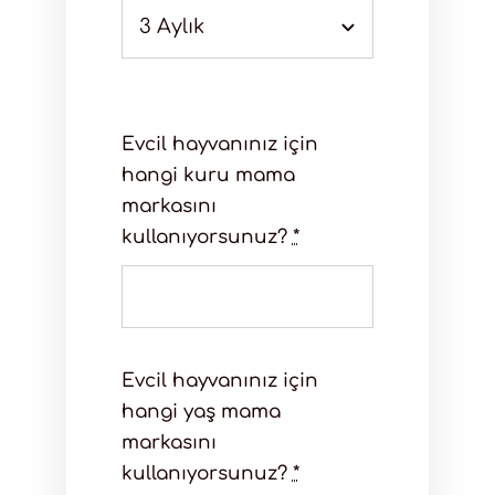
Evcil hayvanınız için
hangi kuru mama
markasını
kullanıyorsunuz?
*
Evcil hayvanınız için
hangi yaş mama
markasını
kullanıyorsunuz?
*