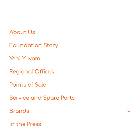
About Us
Foundation Story
Yeni Yuvam
Regional Offices
Points of Sale
Service and Spare Parts
Brands
In the Press