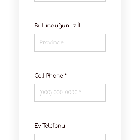
Bulunduğunuz İl
Cell Phone
*
Ev Telefonu