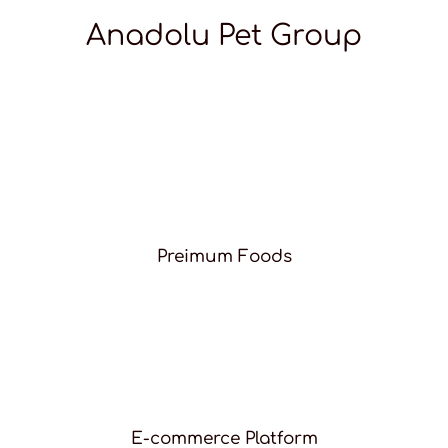
Anadolu Pet Group
Preimum Foods
E-commerce Platform