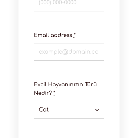
Email address
*
Evcil Hayvanınızın Türü
Nedir?
*