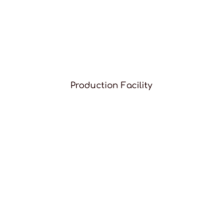
Production Facility