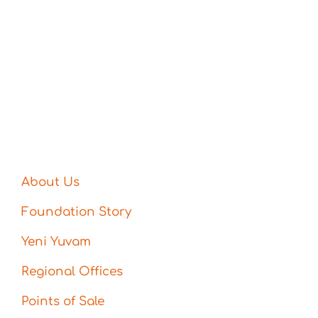
About Us
Foundation Story
Yeni Yuvam
Regional Offices
Points of Sale