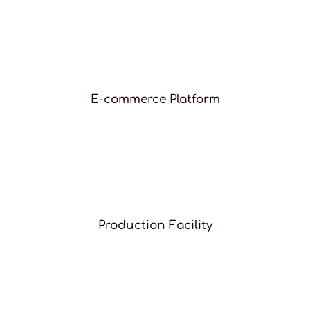
E-commerce Platform
Production Facility