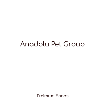
Anadolu Pet Group
Preimum Foods