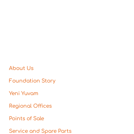
About Us
Foundation Story
Yeni Yuvam
Regional Offices
Points of Sale
Service and Spare Parts