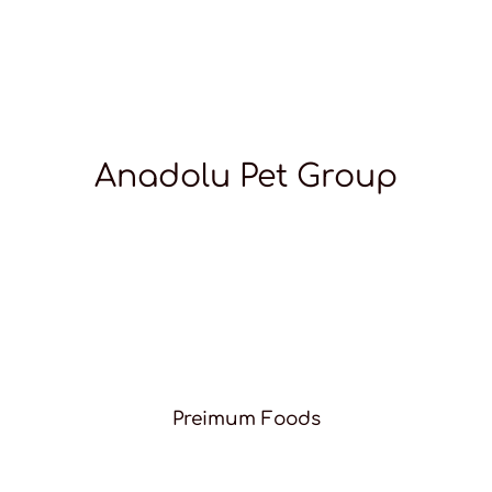
Anadolu Pet Group
Preimum Foods