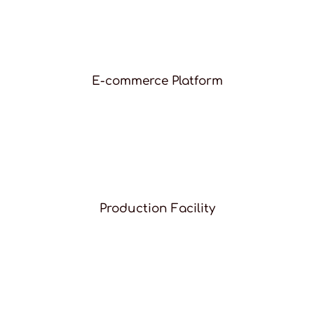
E-commerce Platform
Production Facility