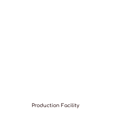
Production Facility