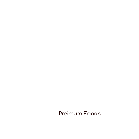
Preimum Foods