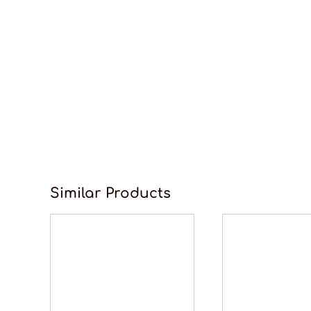
Similar Products