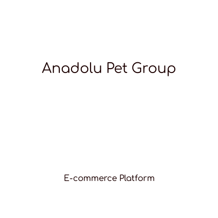
Anadolu Pet Group
E-commerce Platform