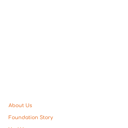
About Us
Foundation Story