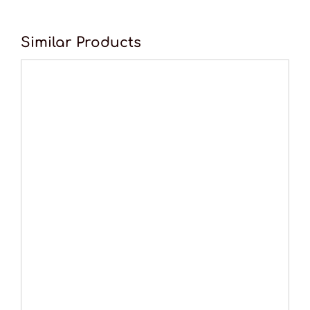
Similar Products