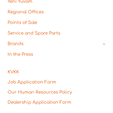
Yeni Yuvam
Regional Offices
Points of Sale
Service and Spare Parts
Brands
In the Press
KVKK
Job Application Form
Our Human Resources Policy
Dealership Application Form