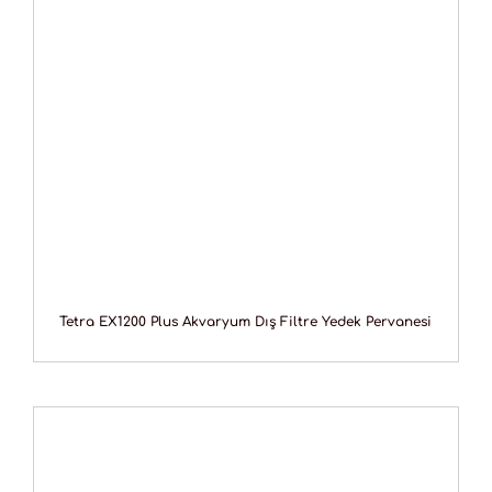
Tetra EX1200 Plus Akvaryum Dış Filtre Yedek Pervanesi