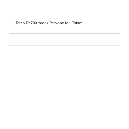
Tetra EX700 Yedek Pervane Mil Takımı