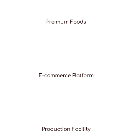
Preimum Foods
E-commerce Platform
Production Facility