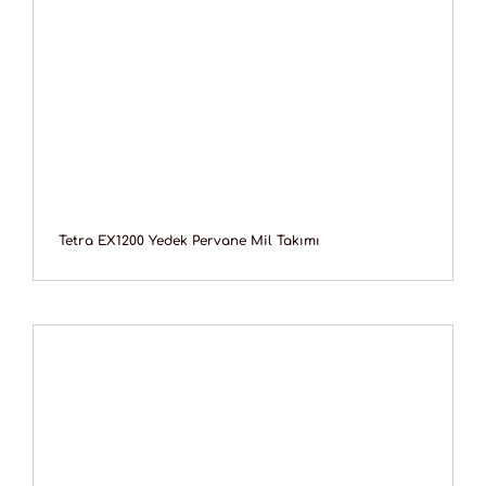
Tetra EX1200 Yedek Pervane Mil Takımı