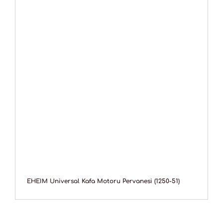
EHEIM Universal Kafa Motoru Pervanesi (1250-51)