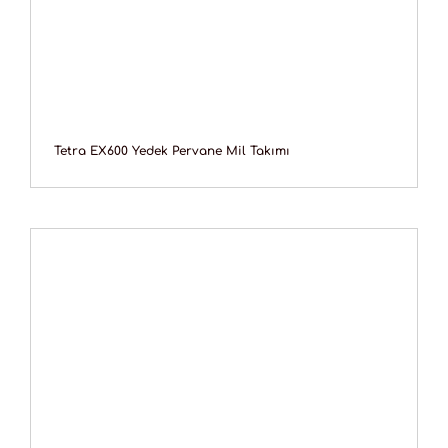
Tetra EX600 Yedek Pervane Mil Takımı