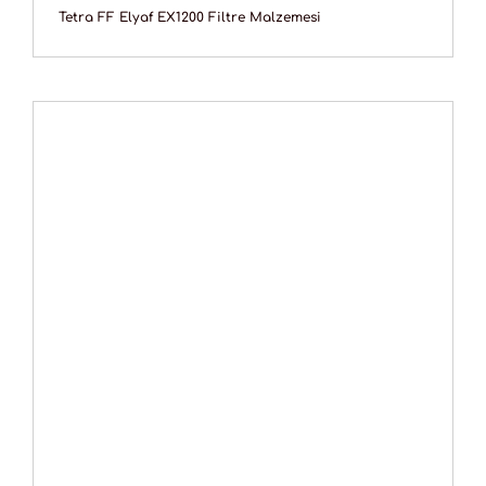
Tetra FF Elyaf EX1200 Filtre Malzemesi