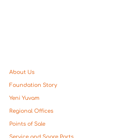
About Us
Foundation Story
Yeni Yuvam
Regional Offices
Points of Sale
Service and Spare Parts