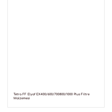
Tetra FF Elyaf EX400/600/700800/1000 Plus Filtre
Malzemesi