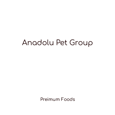
Anadolu Pet Group
Preimum Foods