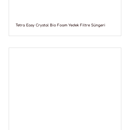
Tetra Easy Crystal Bio Foam Yedek Filtre Süngeri