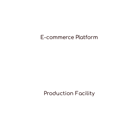
E-commerce Platform
Production Facility