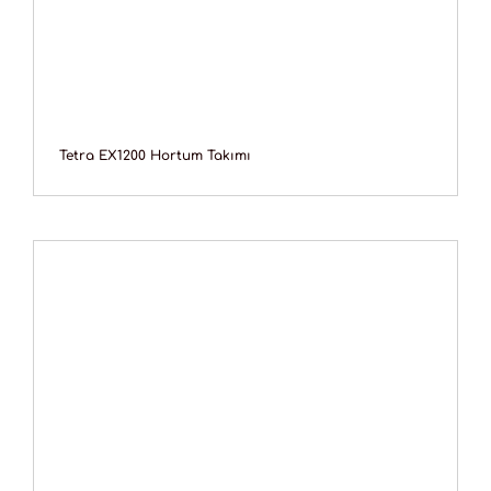
Tetra EX1200 Hortum Takımı