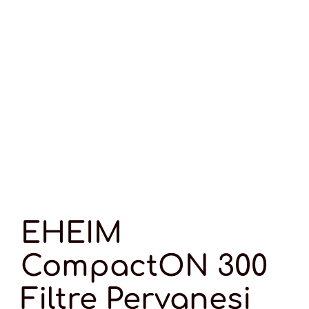
EHEIM
CompactON 300
Filtre Pervanesi