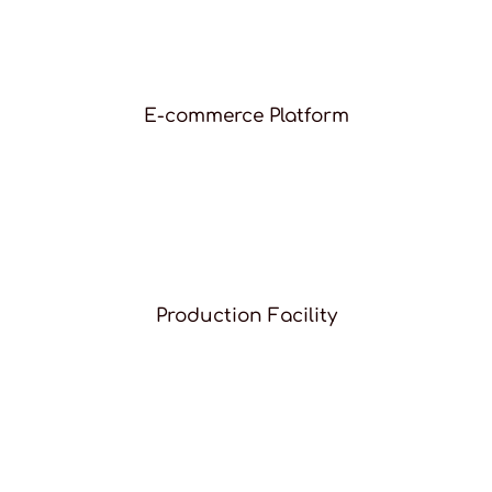
E-commerce Platform
Production Facility