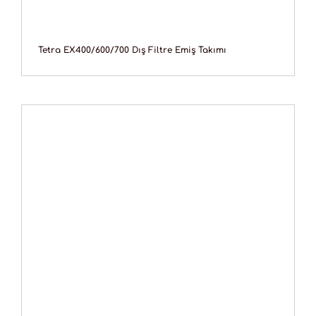
Tetra EX400/600/700 Dış Filtre Emiş Takımı