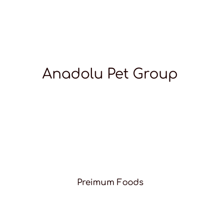
Anadolu Pet Group
Preimum Foods