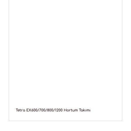
Tetra EX600/700/800/1200 Hortum Takımı