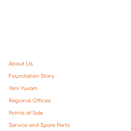
About Us
Foundation Story
Yeni Yuvam
Regional Offices
Points of Sale
Service and Spare Parts