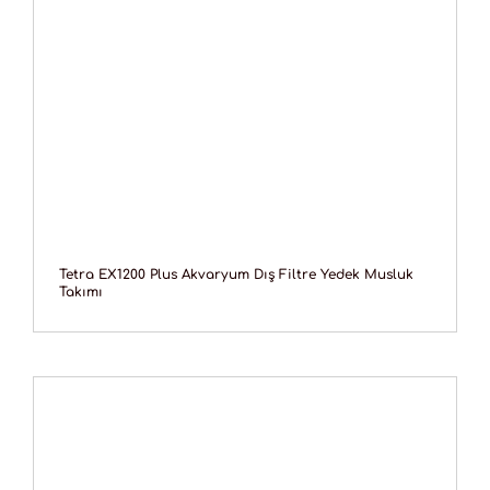
Tetra EX1200 Plus Akvaryum Dış Filtre Yedek Musluk
Takımı