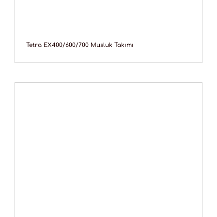
Tetra EX400/600/700 Musluk Takımı