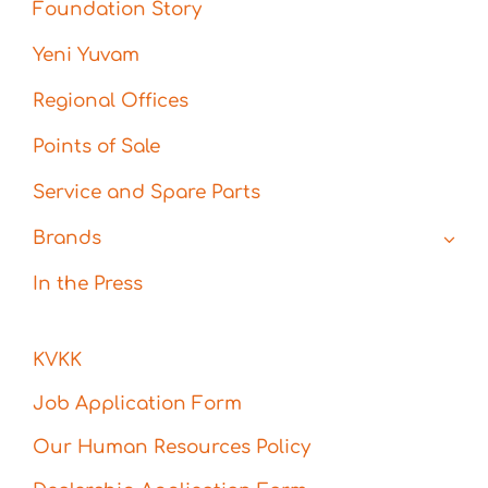
Foundation Story
Yeni Yuvam
Regional Offices
Points of Sale
Service and Spare Parts
Brands
In the Press
KVKK
Job Application Form
Our Human Resources Policy