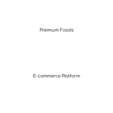
Preimum Foods
E-commerce Platform