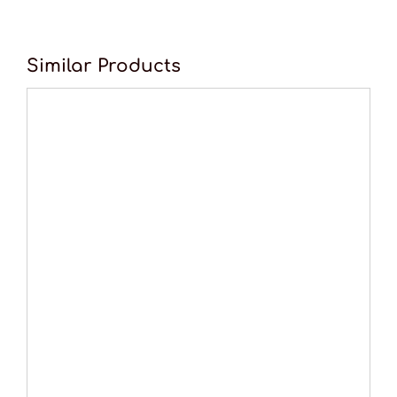
Similar Products