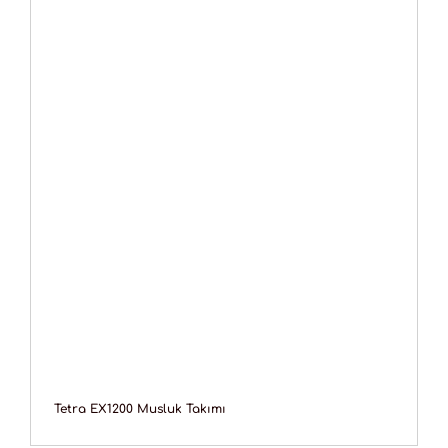
Tetra EX1200 Musluk Takımı