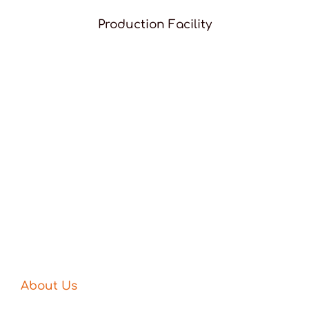
Production Facility
About Us