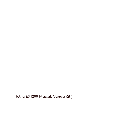
Tetra EX1200 Musluk Vanası (2li)