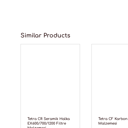
Similar Products
Tetra CR Seramik Halka
Tetra CF Karbon 
EX600/700/1200 Filtre
Malzemesi