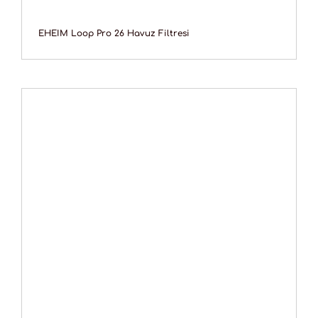
EHEIM Loop Pro 26 Havuz Filtresi