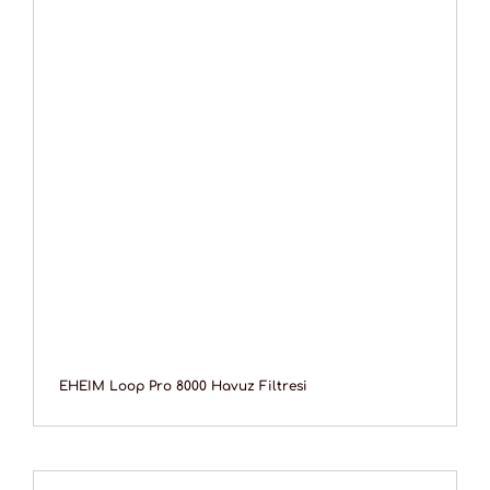
EHEIM Loop Pro 8000 Havuz Filtresi