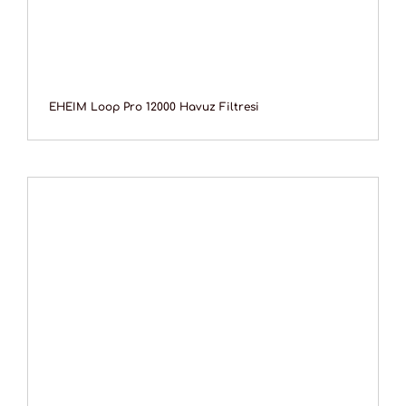
EHEIM Loop Pro 12000 Havuz Filtresi