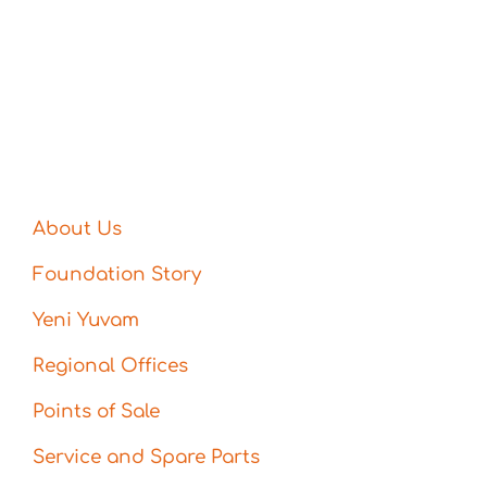
About Us
Foundation Story
Yeni Yuvam
Regional Offices
Points of Sale
Service and Spare Parts