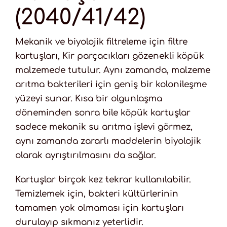
(2040/41/42)
Mekanik ve biyolojik filtreleme için filtre
kartuşları, Kir parçacıkları gözenekli köpük
malzemede tutulur. Aynı zamanda, malzeme
arıtma bakterileri için geniş bir kolonileşme
yüzeyi sunar. Kısa bir olgunlaşma
döneminden sonra bile köpük kartuşlar
sadece mekanik su arıtma işlevi görmez,
aynı zamanda zararlı maddelerin biyolojik
olarak ayrıştırılmasını da sağlar.
Kartuşlar birçok kez tekrar kullanılabilir.
Temizlemek için, bakteri kültürlerinin
tamamen yok olmaması için kartuşları
durulayıp sıkmanız yeterlidir.