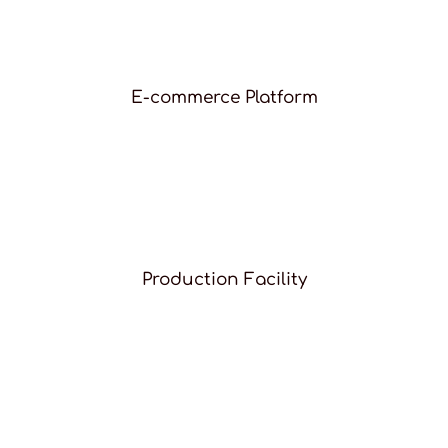
E-commerce Platform
Production Facility