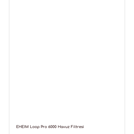
EHEIM Loop Pro 6000 Havuz Filtresi