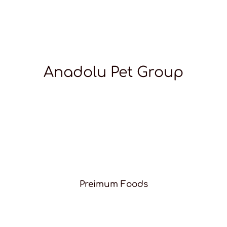
Anadolu Pet Group
Preimum Foods