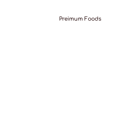
Preimum Foods