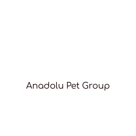
Anadolu Pet Group