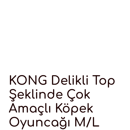
KONG Delikli Top
Şeklinde Çok
Amaçlı Köpek
Oyuncağı M/L