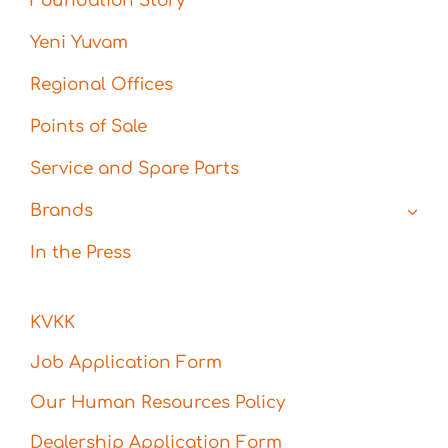
Foundation Story
Yeni Yuvam
Regional Offices
Points of Sale
Service and Spare Parts
Brands
In the Press
KVKK
Job Application Form
Our Human Resources Policy
Dealership Application Form