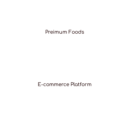
Preimum Foods
E-commerce Platform