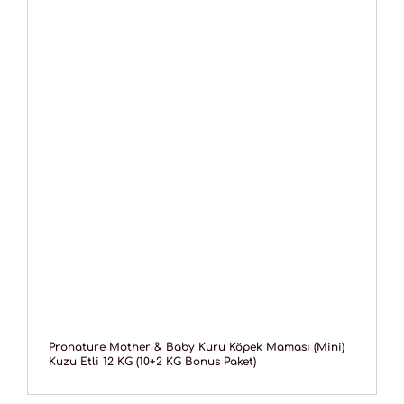
Pronature Mother & Baby Kuru Köpek Maması (Mini)
Kuzu Etli 12 KG (10+2 KG Bonus Paket)