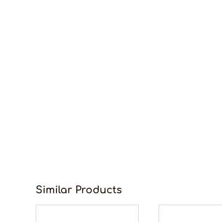
Similar Products