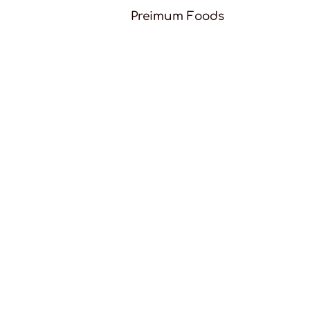
Preimum Foods