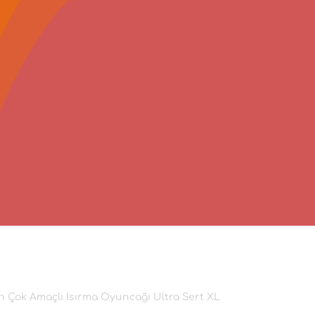
 Çok Amaçlı Isırma Oyuncağı Ultra Sert XL