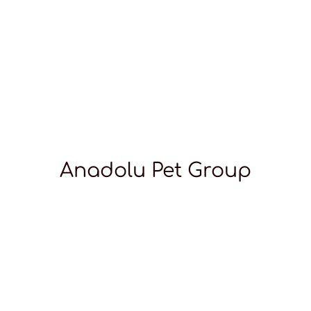
Anadolu Pet Group