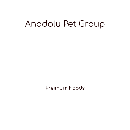
Anadolu Pet Group
Preimum Foods