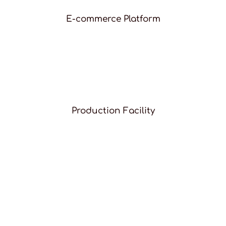
E-commerce Platform
Production Facility