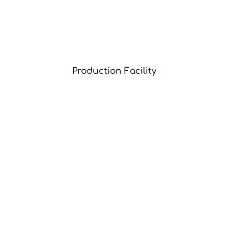
Production Facility