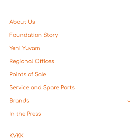
About Us
Foundation Story
Yeni Yuvam
Regional Offices
Points of Sale
Service and Spare Parts
Brands
In the Press
KVKK