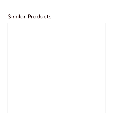
Similar Products