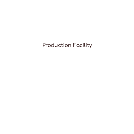
Production Facility