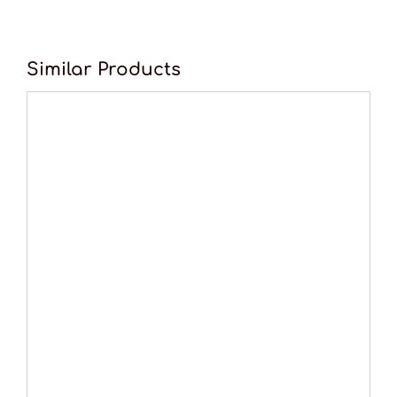
Similar Products