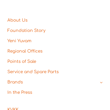
About Us
Foundation Story
Yeni Yuvam
Regional Offices
Points of Sale
Service and Spare Parts
Brands
In the Press
KVKK