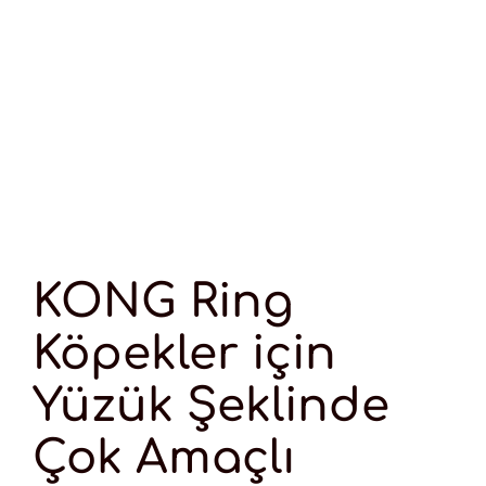
KONG Ring
Köpekler için
Yüzük Şeklinde
Çok Amaçlı