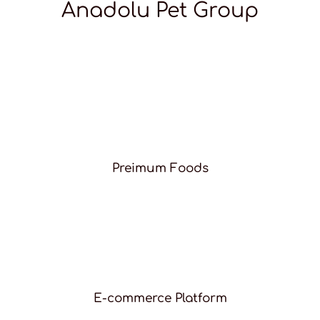
Anadolu Pet Group
Preimum Foods
E-commerce Platform