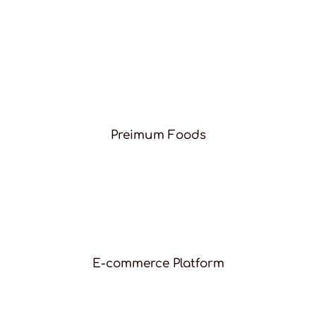
Preimum Foods
E-commerce Platform