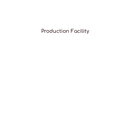
Production Facility