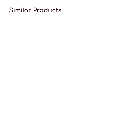
Similar Products