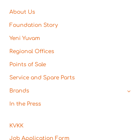
About Us
Foundation Story
Yeni Yuvam
Regional Offices
Points of Sale
Service and Spare Parts
Brands
In the Press
KVKK
Job Application Form