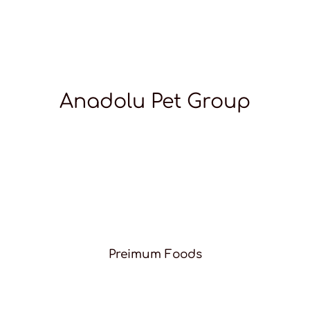
Anadolu Pet Group
Preimum Foods