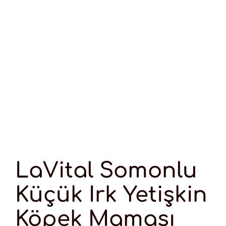
LaVital Somonlu
Küçük Irk Yetişkin
Köpek Maması