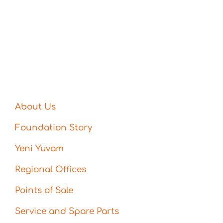
About Us
Foundation Story
Yeni Yuvam
Regional Offices
Points of Sale
Service and Spare Parts