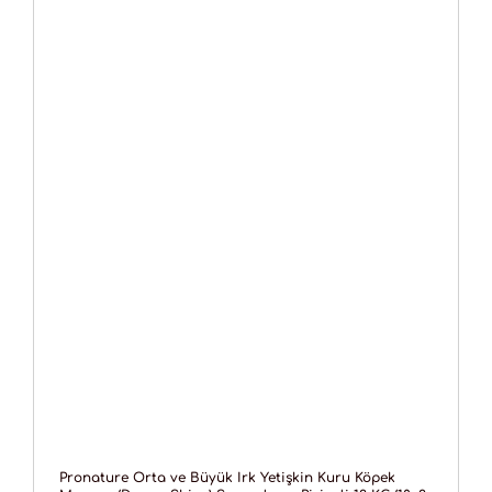
Pronature Orta ve Büyük Irk Yetişkin Kuru Köpek