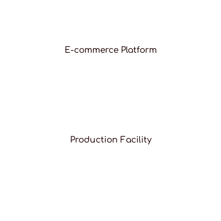
E-commerce Platform
Production Facility